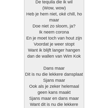
De tequila die ik wil
(Wow, wow)
Heb je hem niet, oké chill, ho
maar
Doe niet zo sloom, ja?
Ik neem corona
En je moet toch van hout zijn
Voordat je weer stopt
Want ik blijft langer hangen
dan de wallen van Wim Kok
Dans maar
Dit is nu die lekkere dansplaat
Sjans maar
Ook als je zeker helemaal
geen kans maakt
Sjans maar en dans maar
Want dit is nu die lekkere