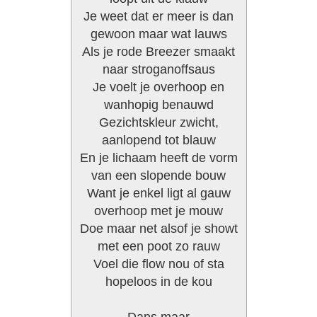
Je weet dat er meer is dan
gewoon maar wat lauws
Als je rode Breezer smaakt
naar stroganoffsaus
Je voelt je overhoop en
wanhopig benauwd
Gezichtskleur zwicht,
aanlopend tot blauw
En je lichaam heeft de vorm
van een slopende bouw
Want je enkel ligt al gauw
overhoop met je mouw
Doe maar net alsof je showt
met een poot zo rauw
Voel die flow nou of sta
hopeloos in de kou