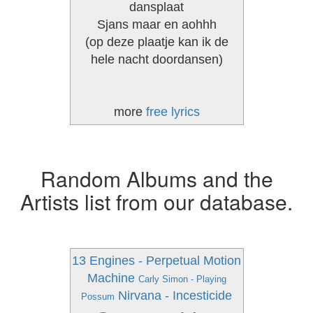
dansplaat
Sjans maar en aohhh
(op deze plaatje kan ik de
hele nacht doordansen)
more
free lyrics
Random Albums and the
Artists list from our database.
13 Engines - Perpetual Motion
Machine
Carly Simon - Playing
Nirvana - Incesticide
Possum