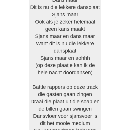
Dans maar
Dit is nu die lekkere dansplaat
Sjans maar
Ook als je zeker helemaal
geen kans maakt
Sjans maar en dans maar
Want dit is nu die lekkere
dansplaat
Sjans maar en aohhh
(op deze plaatje kan ik de
hele nacht doordansen)
Battle rappers op deze track
die gasten gaan zingen
Draai die plaat uit die soap en
de billen gaan swingen
Dansvloer voor sjansvoer is
dit het mooie medium